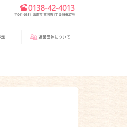
運営団体について