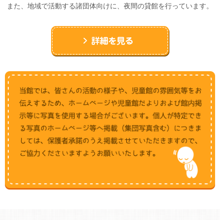
また、地域で活動する諸団体向けに、夜間の貸館を行っています。