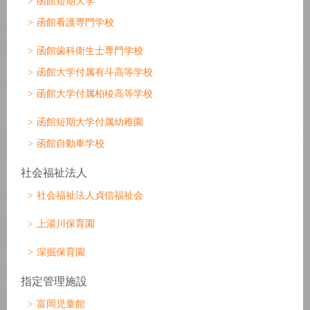
函館短期大学
函館看護専門学校
函館歯科衛生士専門学校
函館大学付属有斗高等学校
函館大学付属柏稜高等学校
函館短期大学付属幼稚園
函館自動車学校
社会福祉法人
社会福祉法人貞信福祉会
上湯川保育園
深掘保育園
指定管理施設
富岡児童館