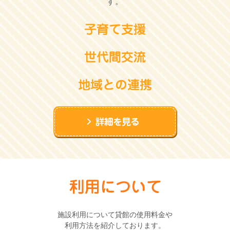
す。
施設利用について貸館の使用料金や
利用方法を紹介しております。