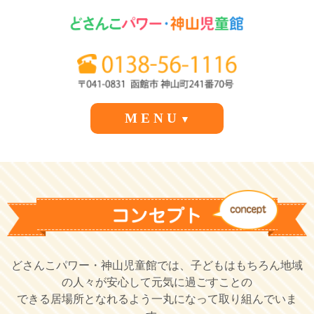
M E N U
▼
どさんこパワー・神山児童館では、子どもはもちろん地域
の人々が安心して元気に過ごすことの
できる居場所となれるよう一丸になって取り組んでいま