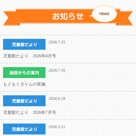
2026.7.25
児童館だより 2026年8月号
2026.7.16
もぐもぐタイムの実施
2026.6.19
児童館だより 2026年7月号
2026.5.21