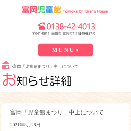
M E N U
▼
富岡「児童館まつり」中止について
富岡「児童館まつり」中止について
2021年8月28日