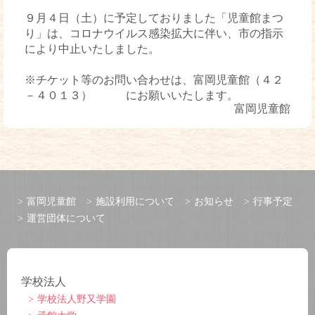
９月４日（土）に予定しておりました「児童館まつ
り」は、コロナウイルス感染拡大に伴い、市の指示
により中止いたしました。
※チケット等のお問い合わせは、富岡児童館（４２
－４０１３） にお願いいたします。
富岡児童館
富岡児童館
施設利用について
お知らせ
行事予定
運営団体について
学校法人
学校法人野又学園