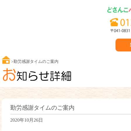
勤労感謝タイムのご案内
勤労感謝タイムのご案内
2020年10月26日