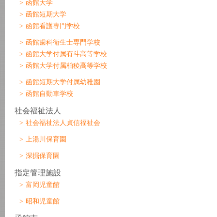
函館大学
函館短期大学
函館看護専門学校
函館歯科衛生士専門学校
函館大学付属有斗高等学校
函館大学付属柏稜高等学校
函館短期大学付属幼稚園
函館自動車学校
社会福祉法人
社会福祉法人貞信福祉会
上湯川保育園
深掘保育園
指定管理施設
富岡児童館
昭和児童館