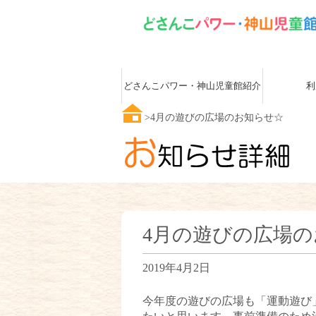
どさんこパワー・神山児童館紹介
利
4月の遊びの広場のお知らせ☆
4月の遊びの広場
2019年4月2日
今年度の遊びの広場も「運動遊び