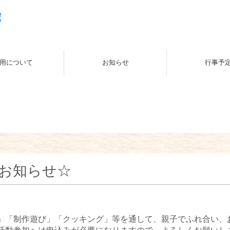
用について
お知らせ
行事予
のお知らせ☆
」「制作遊び」「クッキング」等を通して、親子でふれ合い、