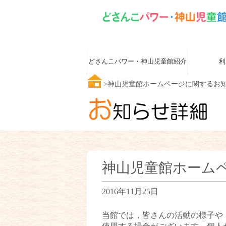
どさんこパワー・神山児童館紹介
利
神山児童館ホームページに関するお
神山児童館ホーム
2016年11月25日
当館では，皆さんの活動の様子や