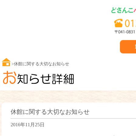
休館に関する大切なお知らせ
休館に関する大切なお知らせ
2016年11月25日