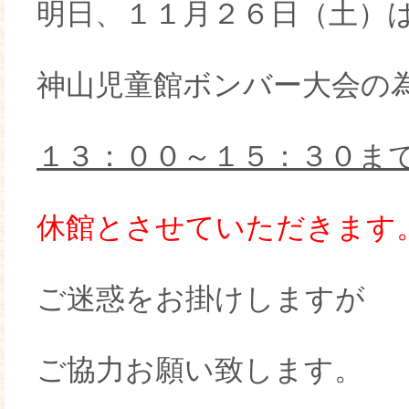
明日、１１月２６日（土）
神山児童館ボンバー大会の
１３：００～１５：３０ま
休館とさせていただきます
ご迷惑をお掛けしますが
ご協力お願い致します。