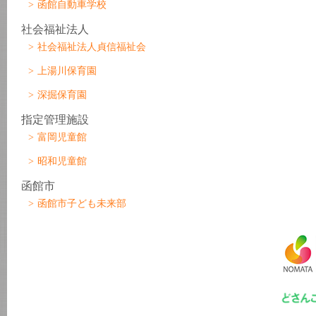
函館自動車学校
社会福祉法人
社会福祉法人貞信福祉会
上湯川保育園
深掘保育園
指定管理施設
富岡児童館
昭和児童館
函館市
函館市子ども未来部